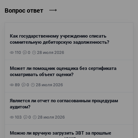
Вопрос ответ
Как государственному учреждению списать
сомнительную дебиторскую задолженность?
110
0
28 июля 2026
Может ли помощник оценщика без сертификата
осматривать объект оценки?
89
0
28 июля 2026
Является ли отчет по согласованным процедурам
аудитом?
103
0
28 июля 2026
Можно ли вручную загрузить ЗВТ за прошлые