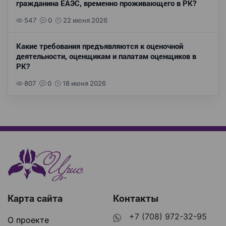
гражданина ЕАЭС, временно проживающего в РК?
547
0
22 июня 2026
Какие требования предъявляются к оценочной
деятельности, оценщикам и палатам оценщиков в
РК?
807
0
18 июня 2026
Карта сайта
Контакты
+7 (708) 972-32-95
О проекте