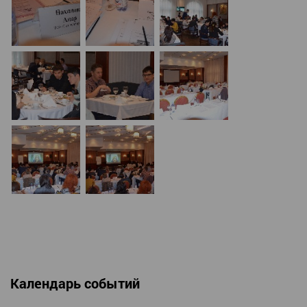
Календарь событий