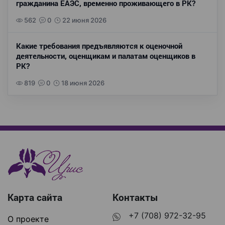
гражданина ЕАЭС, временно проживающего в РК?
562
0
22 июня 2026
Какие требования предъявляются к оценочной
деятельности, оценщикам и палатам оценщиков в
РК?
819
0
18 июня 2026
Карта сайта
Контакты
+7 (708) 972-32-95
О проекте