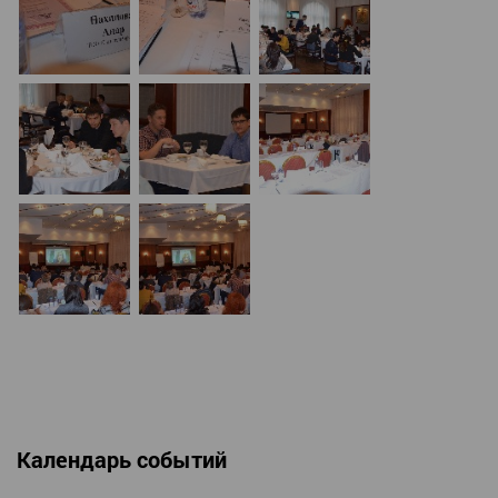
Календарь событий