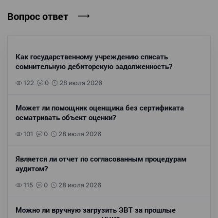
Вопрос ответ
Как государственному учреждению списать
сомнительную дебиторскую задолженность?
122
0
28 июля 2026
Может ли помощник оценщика без сертификата
осматривать объект оценки?
101
0
28 июля 2026
Является ли отчет по согласованным процедурам
аудитом?
115
0
28 июля 2026
Можно ли вручную загрузить ЗВТ за прошлые