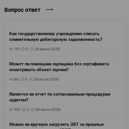
Вопрос ответ
Как государственному учреждению списать
сомнительную дебиторскую задолженность?
110
0
28 июля 2026
Может ли помощник оценщика без сертификата
осматривать объект оценки?
89
0
28 июля 2026
Является ли отчет по согласованным процедурам
аудитом?
103
0
28 июля 2026
Можно ли вручную загрузить ЗВТ за прошлые