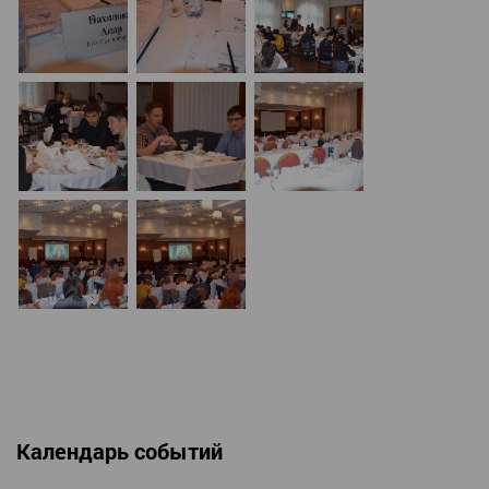
Календарь событий