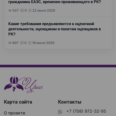
гражданина ЕАЭС, временно проживающего в РК?
547
0
22 июня 2026
Какие требования предъявляются к оценочной
деятельности, оценщикам и палатам оценщиков в
РК?
807
0
18 июня 2026
Карта сайта
Контакты
+7 (708) 972-32-95
О проекте