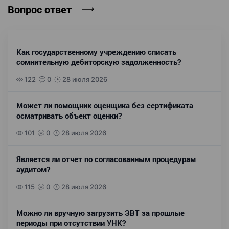
Вопрос ответ
Как государственному учреждению списать
сомнительную дебиторскую задолженность?
122
0
28 июля 2026
Может ли помощник оценщика без сертификата
осматривать объект оценки?
101
0
28 июля 2026
Является ли отчет по согласованным процедурам
аудитом?
115
0
28 июля 2026
Можно ли вручную загрузить ЗВТ за прошлые
периоды при отсутствии УНК?