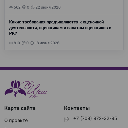
562
0
22 июня 2026
Какие требования предъявляются к оценочной
деятельности, оценщикам и палатам оценщиков в
РК?
819
0
18 июня 2026
Карта сайта
Контакты
+7 (708) 972-32-95
О проекте