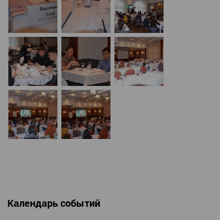
Календарь событий