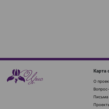
Карта 
О проек
Вопрос-
Письма
Проект