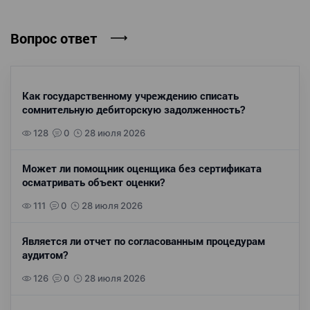
Вопрос ответ
Как государственному учреждению списать
сомнительную дебиторскую задолженность?
128
0
28 июля 2026
Может ли помощник оценщика без сертификата
осматривать объект оценки?
111
0
28 июля 2026
Является ли отчет по согласованным процедурам
аудитом?
126
0
28 июля 2026