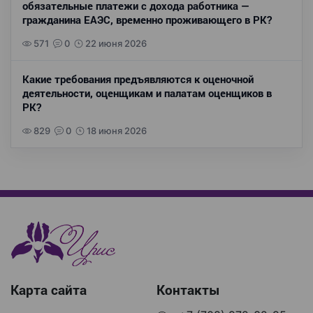
обязательные платежи с дохода работника —
гражданина ЕАЭС, временно проживающего в РК?
571
0
22 июня 2026
Какие требования предъявляются к оценочной
деятельности, оценщикам и палатам оценщиков в
РК?
829
0
18 июня 2026
Карта сайта
Контакты