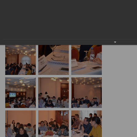
Семинар с КГД и разработчиками