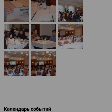
Календарь событий