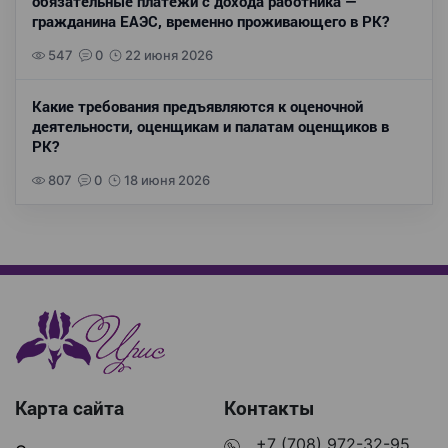
обязательные платежи с дохода работника —
гражданина ЕАЭС, временно проживающего в РК?
547
0
22 июня 2026
Какие требования предъявляются к оценочной
деятельности, оценщикам и палатам оценщиков в
РК?
807
0
18 июня 2026
Карта сайта
Контакты
+7 (708) 972-32-95