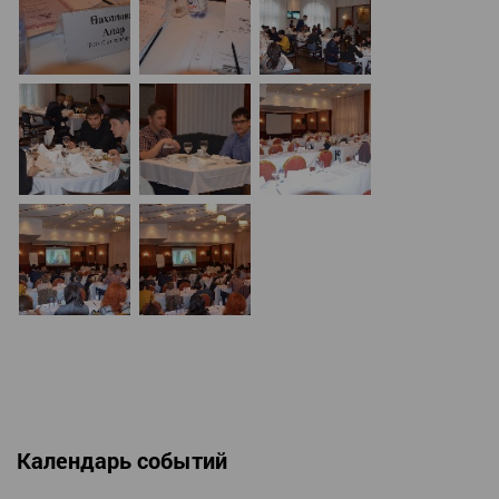
Календарь событий