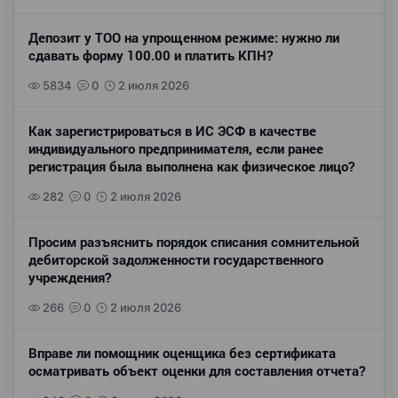
Депозит у ТОО на упрощенном режиме: нужно ли
сдавать форму 100.00 и платить КПН?
5834
0
2 июля 2026
Как зарегистрироваться в ИС ЭСФ в качестве
индивидуального предпринимателя, если ранее
регистрация была выполнена как физическое лицо?
282
0
2 июля 2026
Просим разъяснить порядок списания сомнительной
дебиторской задолженности государственного
учреждения?
266
0
2 июля 2026
Вправе ли помощник оценщика без сертификата
осматривать объект оценки для составления отчета?