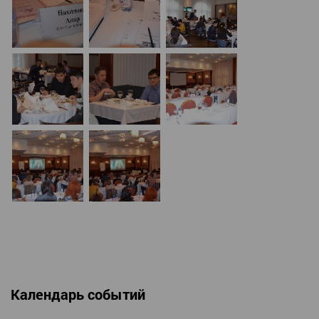
Календарь событий