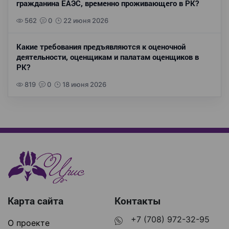
гражданина ЕАЭС, временно проживающего в РК?
562
0
22 июня 2026
Какие требования предъявляются к оценочной
деятельности, оценщикам и палатам оценщиков в
РК?
819
0
18 июня 2026
Карта сайта
Контакты
+7 (708) 972-32-95
О проекте