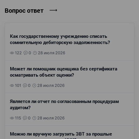
Вопрос ответ
Как государственному учреждению списать
сомнительную дебиторскую задолженность?
122
0
28 июля 2026
Может ли помощник оценщика без сертификата
осматривать объект оценки?
101
0
28 июля 2026
Является ли отчет по согласованным процедурам
аудитом?
115
0
28 июля 2026
Можно ли вручную загрузить ЗВТ за прошлые