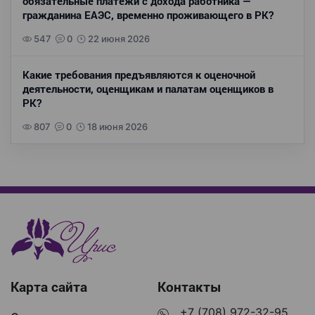
обязательные платежи с дохода работника —
гражданина ЕАЭС, временно проживающего в РК?
547
0
22 июня 2026
Какие требования предъявляются к оценочной
деятельности, оценщикам и палатам оценщиков в
РК?
807
0
18 июня 2026
Карта сайта
Контакты
+7 (708) 972-32-95