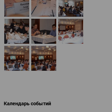
Календарь событий