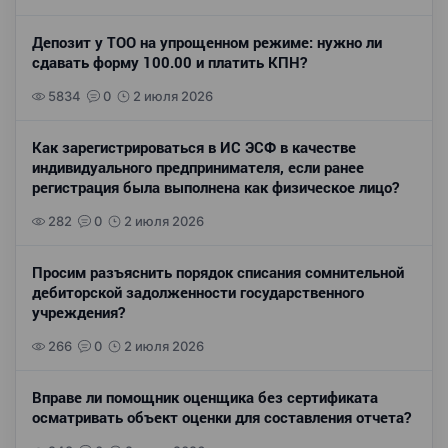
Депозит у ТОО на упрощенном режиме: нужно ли
сдавать форму 100.00 и платить КПН?
5834
0
2 июля 2026
Как зарегистрироваться в ИС ЭСФ в качестве
индивидуального предпринимателя, если ранее
регистрация была выполнена как физическое лицо?
282
0
2 июля 2026
Просим разъяснить порядок списания сомнительной
дебиторской задолженности государственного
учреждения?
266
0
2 июля 2026
Вправе ли помощник оценщика без сертификата
осматривать объект оценки для составления отчета?