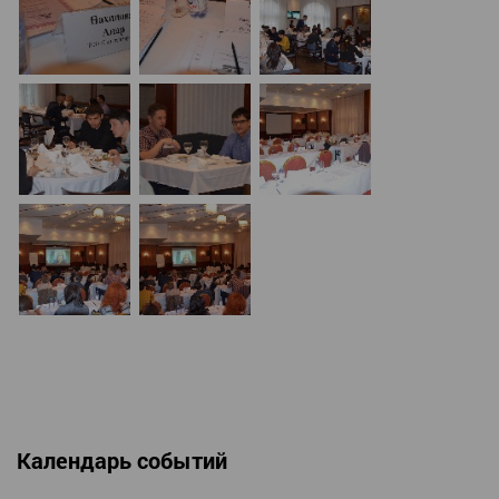
Календарь событий