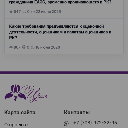
гражданина ЕАЭС, временно проживающего в РК?
547
0
22 июня 2026
Какие требования предъявляются к оценочной
деятельности, оценщикам и палатам оценщиков в
РК?
807
0
18 июня 2026
Карта сайта
Контакты
+7 (708) 972-32-95
О проекте