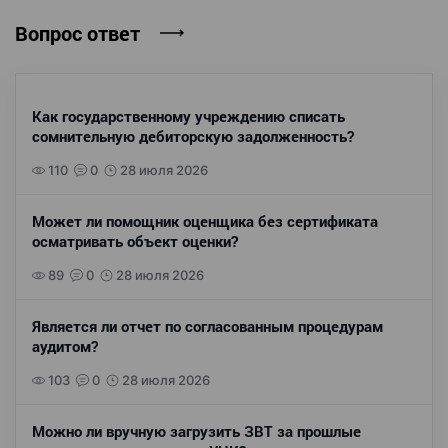
Вопрос ответ
Как государственному учреждению списать
сомнительную дебиторскую задолженность?
110
0
28 июля 2026
Может ли помощник оценщика без сертификата
осматривать объект оценки?
89
0
28 июля 2026
Является ли отчет по согласованным процедурам
аудитом?
103
0
28 июля 2026
Можно ли вручную загрузить ЗВТ за прошлые