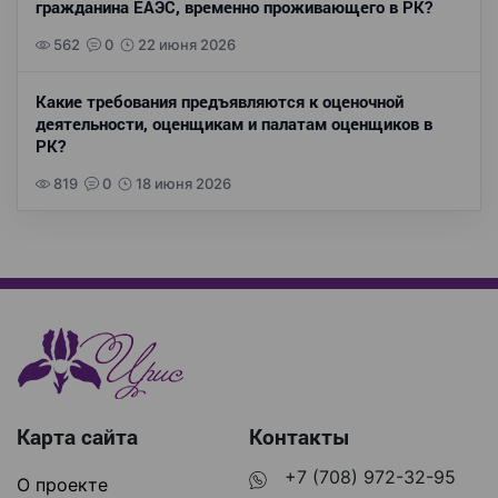
гражданина ЕАЭС, временно проживающего в РК?
562
0
22 июня 2026
Какие требования предъявляются к оценочной
деятельности, оценщикам и палатам оценщиков в
РК?
819
0
18 июня 2026
Карта сайта
Контакты
+7 (708) 972-32-95
О проекте