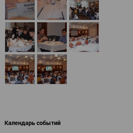
Календарь событий