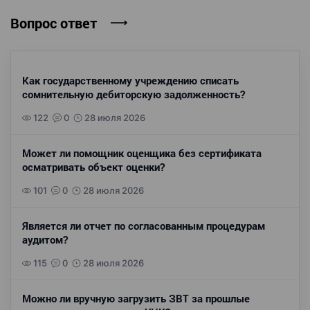
Вопрос ответ
Как государственному учреждению списать
сомнительную дебиторскую задолженность?
122
0
28 июля 2026
Может ли помощник оценщика без сертификата
осматривать объект оценки?
101
0
28 июля 2026
Является ли отчет по согласованным процедурам
аудитом?
115
0
28 июля 2026
Можно ли вручную загрузить ЗВТ за прошлые