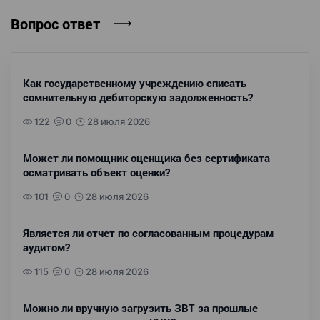
Вопрос ответ
Как государственному учреждению списать
сомнительную дебиторскую задолженность?
122
0
28 июля 2026
Может ли помощник оценщика без сертификата
осматривать объект оценки?
101
0
28 июля 2026
Является ли отчет по согласованным процедурам
аудитом?
115
0
28 июля 2026
Можно ли вручную загрузить ЗВТ за прошлые