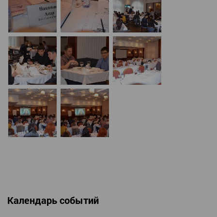
Календарь событий