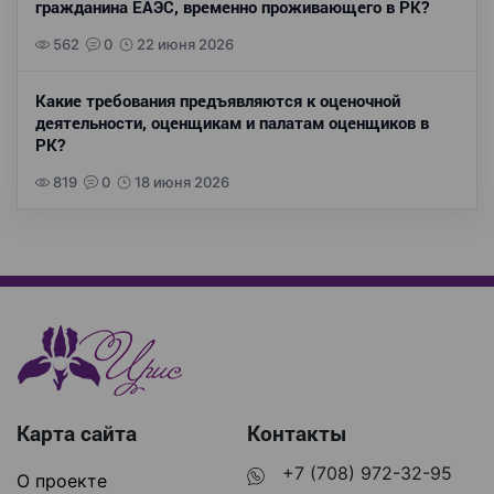
гражданина ЕАЭС, временно проживающего в РК?
562
0
22 июня 2026
Какие требования предъявляются к оценочной
деятельности, оценщикам и палатам оценщиков в
РК?
819
0
18 июня 2026
Карта сайта
Контакты
+7 (708) 972-32-95
О проекте