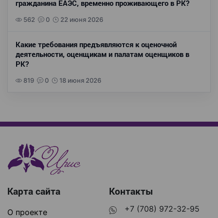
гражданина ЕАЭС, временно проживающего в РК?
562
0
22 июня 2026
Какие требования предъявляются к оценочной
деятельности, оценщикам и палатам оценщиков в
РК?
819
0
18 июня 2026
Карта сайта
Контакты
+7 (708) 972-32-95
О проекте