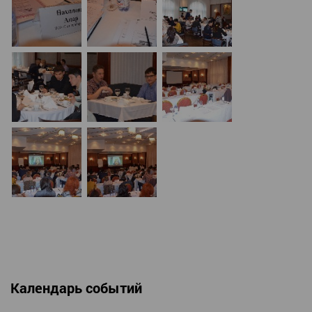
Календарь событий