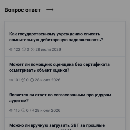
Вопрос ответ
Как государственному учреждению списать
сомнительную дебиторскую задолженность?
122
0
28 июля 2026
Может ли помощник оценщика без сертификата
осматривать объект оценки?
101
0
28 июля 2026
Является ли отчет по согласованным процедурам
аудитом?
115
0
28 июля 2026
Можно ли вручную загрузить ЗВТ за прошлые