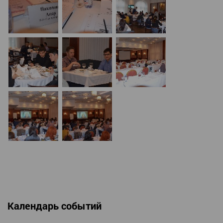
Календарь событий