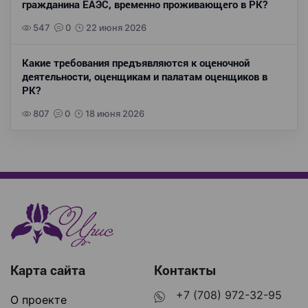
гражданина ЕАЭС, временно проживающего в РК?
547
0
22 июня 2026
Какие требования предъявляются к оценочной
деятельности, оценщикам и палатам оценщиков в
РК?
807
0
18 июня 2026
Карта сайта
Контакты
+7 (708) 972-32-95
О проекте