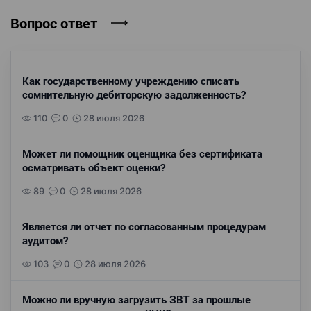
Вопрос ответ
Как государственному учреждению списать
сомнительную дебиторскую задолженность?
110
0
28 июля 2026
Может ли помощник оценщика без сертификата
осматривать объект оценки?
89
0
28 июля 2026
Является ли отчет по согласованным процедурам
аудитом?
103
0
28 июля 2026
Можно ли вручную загрузить ЗВТ за прошлые