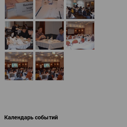
Календарь событий