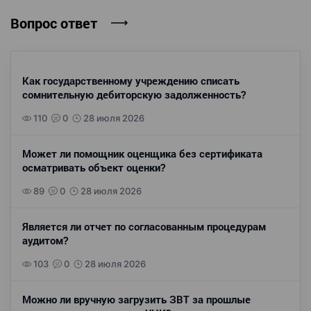
Вопрос ответ
Как государственному учреждению списать
сомнительную дебиторскую задолженность?
110
0
28 июля 2026
Может ли помощник оценщика без сертификата
осматривать объект оценки?
89
0
28 июля 2026
Является ли отчет по согласованным процедурам
аудитом?
103
0
28 июля 2026
Можно ли вручную загрузить ЗВТ за прошлые