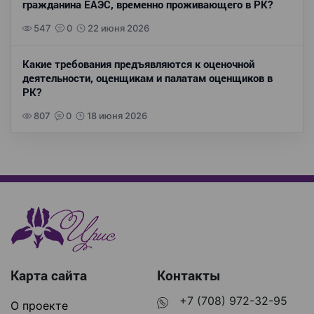
гражданина ЕАЭС, временно проживающего в РК?
547
0
22 июня 2026
Какие требования предъявляются к оценочной
деятельности, оценщикам и палатам оценщиков в
РК?
807
0
18 июня 2026
Карта сайта
Контакты
+7 (708) 972-32-95
О проекте