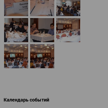
Календарь событий