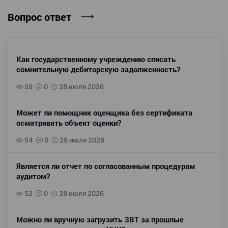
Вопрос ответ
Как государственному учреждению списать
сомнительную дебиторскую задолженность?
59
0
28 июля 2026
Может ли помощник оценщика без сертификата
осматривать объект оценки?
54
0
28 июля 2026
Является ли отчет по согласованным процедурам
аудитом?
52
0
28 июля 2026
Можно ли вручную загрузить ЗВТ за прошлые