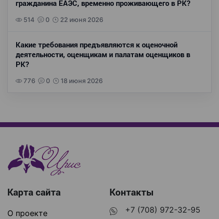
гражданина ЕАЭС, временно проживающего в РК?
514
0
22 июня 2026
Какие требования предъявляются к оценочной
деятельности, оценщикам и палатам оценщиков в
РК?
776
0
18 июня 2026
Карта сайта
Контакты
+7 (708) 972-32-95
О проекте