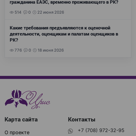
гражданина ЕАЭС, временно проживающего в РК?
514
0
22 июня 2026
Какие требования предъявляются к оценочной
деятельности, оценщикам и палатам оценщиков в
РК?
776
0
18 июня 2026
Карта сайта
Контакты
+7 (708) 972-32-95
О проекте