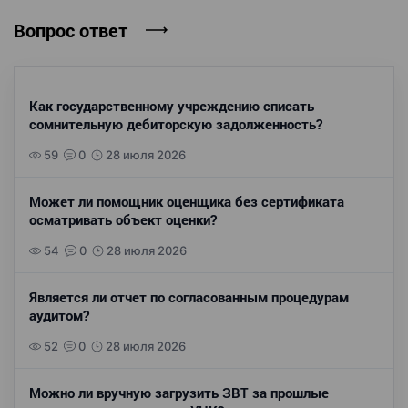
Вопрос ответ
Как государственному учреждению списать
сомнительную дебиторскую задолженность?
59
0
28 июля 2026
Может ли помощник оценщика без сертификата
осматривать объект оценки?
54
0
28 июля 2026
Является ли отчет по согласованным процедурам
аудитом?
52
0
28 июля 2026
Можно ли вручную загрузить ЗВТ за прошлые