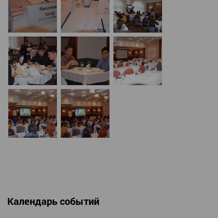
Календарь событий