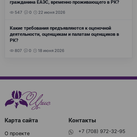
гражданина ЕАЭС, временно проживающего в РК?
547
0
22 июня 2026
Какие требования предъявляются к оценочной
деятельности, оценщикам и палатам оценщиков в
РК?
807
0
18 июня 2026
Карта сайта
Контакты
+7 (708) 972-32-95
О проекте