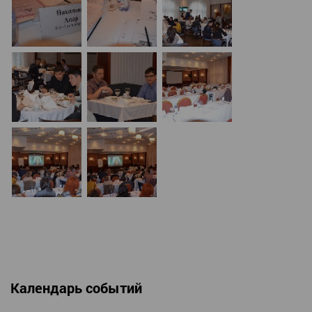
Календарь событий