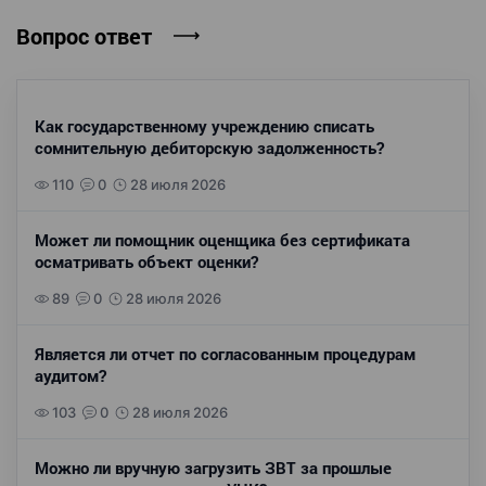
Вопрос ответ
Как государственному учреждению списать
сомнительную дебиторскую задолженность?
110
0
28 июля 2026
Может ли помощник оценщика без сертификата
осматривать объект оценки?
89
0
28 июля 2026
Является ли отчет по согласованным процедурам
аудитом?
103
0
28 июля 2026
Можно ли вручную загрузить ЗВТ за прошлые