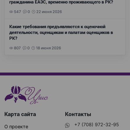
гражданина ЕАЭС, временно проживающего в РК?
547
0
22 июня 2026
Какие требования предъявляются к оценочной
деятельности, оценщикам и палатам оценщиков в
РК?
807
0
18 июня 2026
Карта сайта
Контакты
+7 (708) 972-32-95
О проекте