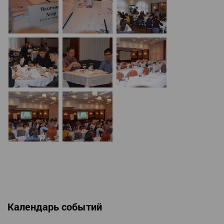
Календарь событий