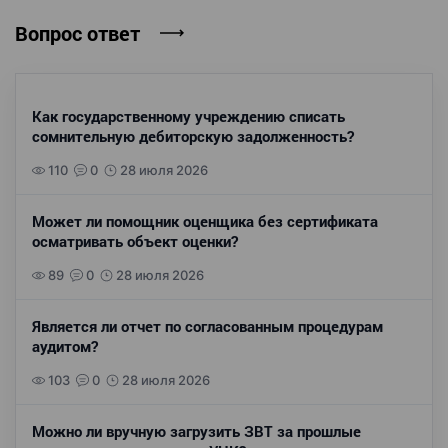
Вопрос ответ
Как государственному учреждению списать
сомнительную дебиторскую задолженность?
110
0
28 июля 2026
Может ли помощник оценщика без сертификата
осматривать объект оценки?
89
0
28 июля 2026
Является ли отчет по согласованным процедурам
аудитом?
103
0
28 июля 2026
Можно ли вручную загрузить ЗВТ за прошлые