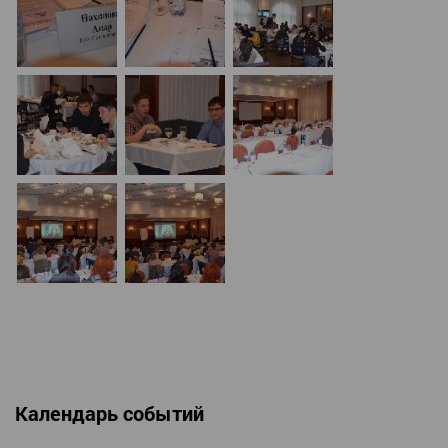
Календарь событий