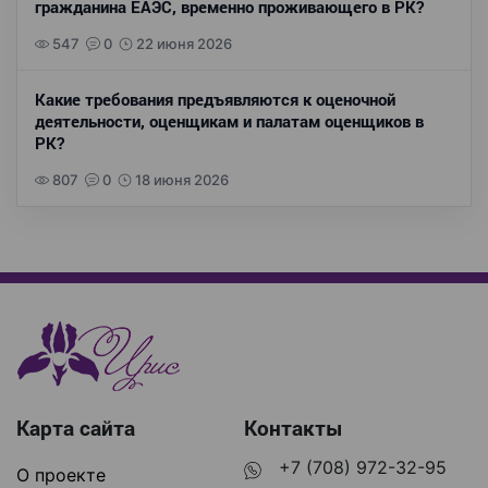
гражданина ЕАЭС, временно проживающего в РК?
547
0
22 июня 2026
Какие требования предъявляются к оценочной
деятельности, оценщикам и палатам оценщиков в
РК?
807
0
18 июня 2026
Карта сайта
Контакты
+7 (708) 972-32-95
О проекте