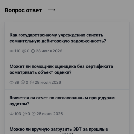
Вопрос ответ
Как государственному учреждению списать
сомнительную дебиторскую задолженность?
110
0
28 июля 2026
Может ли помощник оценщика без сертификата
осматривать объект оценки?
89
0
28 июля 2026
Является ли отчет по согласованным процедурам
аудитом?
103
0
28 июля 2026
Можно ли вручную загрузить ЗВТ за прошлые