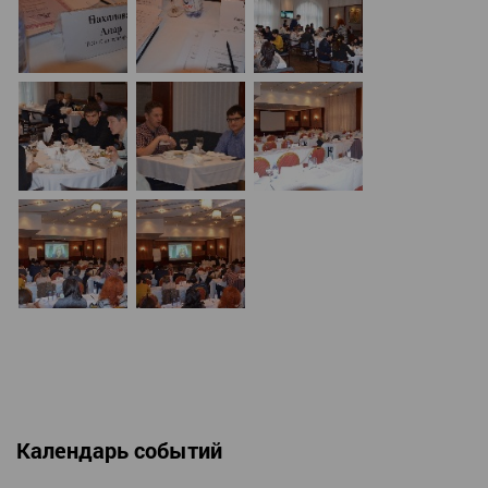
Календарь событий