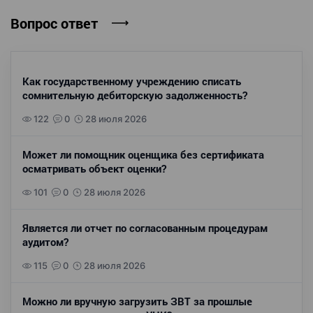
Вопрос ответ
Как государственному учреждению списать
сомнительную дебиторскую задолженность?
122
0
28 июля 2026
Может ли помощник оценщика без сертификата
осматривать объект оценки?
101
0
28 июля 2026
Является ли отчет по согласованным процедурам
аудитом?
115
0
28 июля 2026
Можно ли вручную загрузить ЗВТ за прошлые