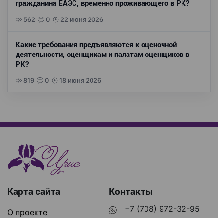
гражданина ЕАЭС, временно проживающего в РК?
562
0
22 июня 2026
Какие требования предъявляются к оценочной
деятельности, оценщикам и палатам оценщиков в
РК?
819
0
18 июня 2026
Карта сайта
Контакты
+7 (708) 972-32-95
О проекте