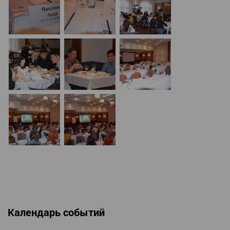
Календарь событий