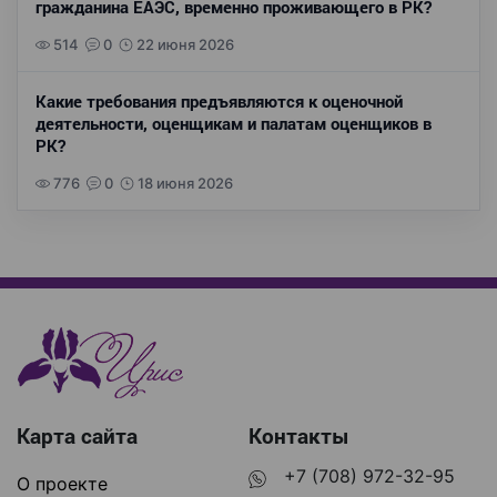
гражданина ЕАЭС, временно проживающего в РК?
514
0
22 июня 2026
Какие требования предъявляются к оценочной
деятельности, оценщикам и палатам оценщиков в
РК?
776
0
18 июня 2026
Карта сайта
Контакты
+7 (708) 972-32-95
О проекте