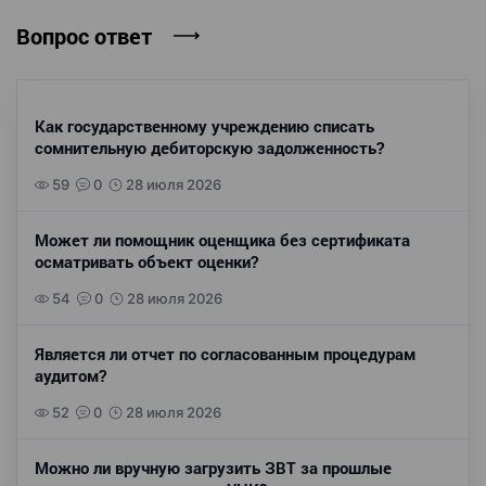
Вопрос ответ
Как государственному учреждению списать
сомнительную дебиторскую задолженность?
59
0
28 июля 2026
Может ли помощник оценщика без сертификата
осматривать объект оценки?
54
0
28 июля 2026
Является ли отчет по согласованным процедурам
аудитом?
52
0
28 июля 2026
Можно ли вручную загрузить ЗВТ за прошлые