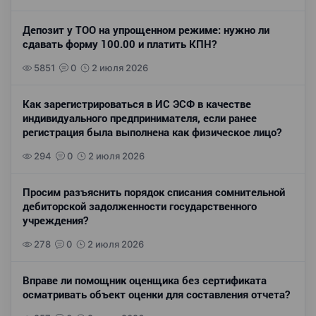
Депозит у ТОО на упрощенном режиме: нужно ли
сдавать форму 100.00 и платить КПН?
5851
0
2 июля 2026
Как зарегистрироваться в ИС ЭСФ в качестве
индивидуального предпринимателя, если ранее
регистрация была выполнена как физическое лицо?
294
0
2 июля 2026
Просим разъяснить порядок списания сомнительной
дебиторской задолженности государственного
учреждения?
278
0
2 июля 2026
Вправе ли помощник оценщика без сертификата
осматривать объект оценки для составления отчета?