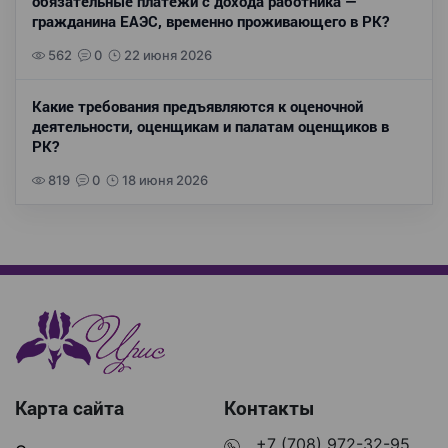
обязательные платежи с дохода работника —
гражданина ЕАЭС, временно проживающего в РК?
562
0
22 июня 2026
Какие требования предъявляются к оценочной
деятельности, оценщикам и палатам оценщиков в
РК?
819
0
18 июня 2026
Карта сайта
Контакты
+7 (708) 972-32-95