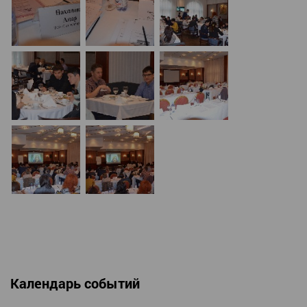
Календарь событий