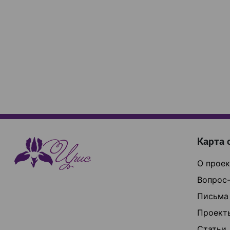
Карта 
О проек
Вопрос-
Письма
Проект
Статьи