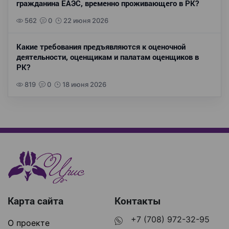
гражданина ЕАЭС, временно проживающего в РК?
562
0
22 июня 2026
Какие требования предъявляются к оценочной
деятельности, оценщикам и палатам оценщиков в
РК?
819
0
18 июня 2026
Карта сайта
Контакты
+7 (708) 972-32-95
О проекте