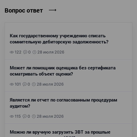
Вопрос ответ
Как государственному учреждению списать
сомнительную дебиторскую задолженность?
122
0
28 июля 2026
Может ли помощник оценщика без сертификата
осматривать объект оценки?
101
0
28 июля 2026
Является ли отчет по согласованным процедурам
аудитом?
115
0
28 июля 2026
Можно ли вручную загрузить ЗВТ за прошлые