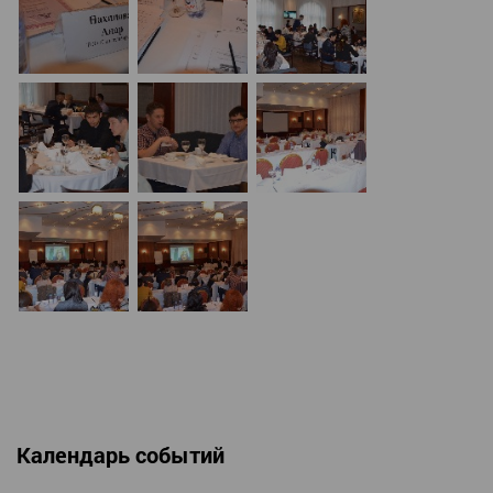
Календарь событий