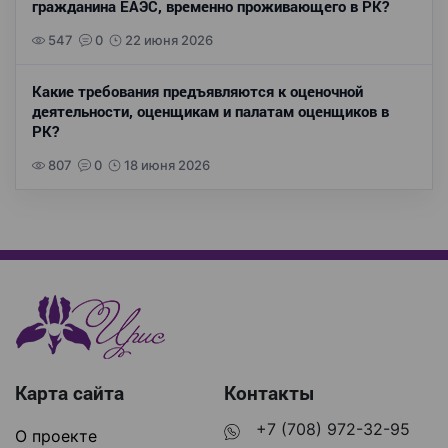
гражданина ЕАЭС, временно проживающего в РК?
547
0
22 июня 2026
Какие требования предъявляются к оценочной
деятельности, оценщикам и палатам оценщиков в
РК?
807
0
18 июня 2026
Карта сайта
Контакты
+7 (708) 972-32-95
О проекте