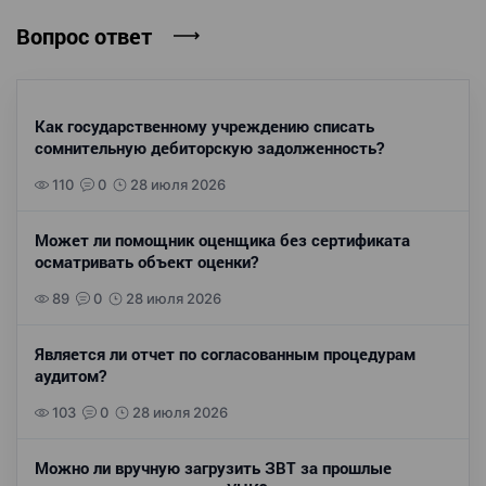
Вопрос ответ
Как государственному учреждению списать
сомнительную дебиторскую задолженность?
110
0
28 июля 2026
Может ли помощник оценщика без сертификата
осматривать объект оценки?
89
0
28 июля 2026
Является ли отчет по согласованным процедурам
аудитом?
103
0
28 июля 2026
Можно ли вручную загрузить ЗВТ за прошлые