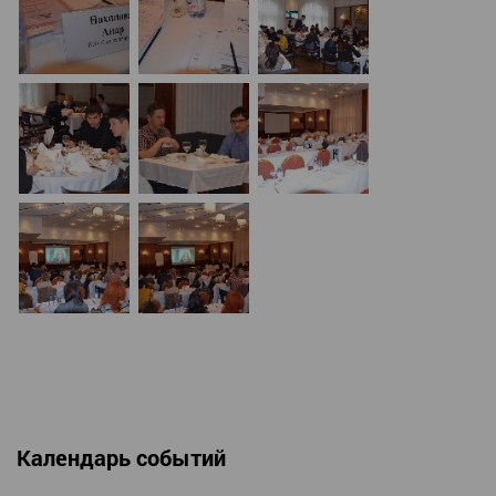
Календарь событий