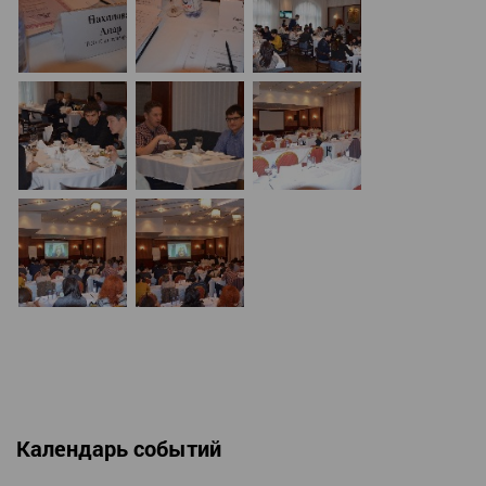
Календарь событий