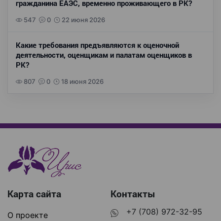
гражданина ЕАЭС, временно проживающего в РК?
547
0
22 июня 2026
Какие требования предъявляются к оценочной
деятельности, оценщикам и палатам оценщиков в
РК?
807
0
18 июня 2026
Карта сайта
Контакты
+7 (708) 972-32-95
О проекте