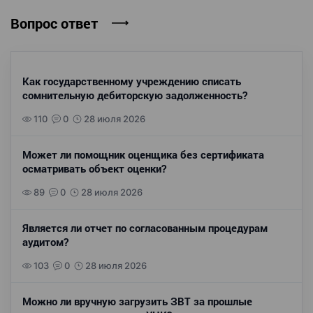
Вопрос ответ
Как государственному учреждению списать
сомнительную дебиторскую задолженность?
110
0
28 июля 2026
Может ли помощник оценщика без сертификата
осматривать объект оценки?
89
0
28 июля 2026
Является ли отчет по согласованным процедурам
аудитом?
103
0
28 июля 2026
Можно ли вручную загрузить ЗВТ за прошлые