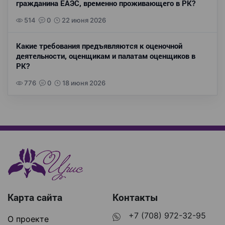
гражданина ЕАЭС, временно проживающего в РК?
514
0
22 июня 2026
Какие требования предъявляются к оценочной
деятельности, оценщикам и палатам оценщиков в
РК?
776
0
18 июня 2026
Карта сайта
Контакты
+7 (708) 972-32-95
О проекте