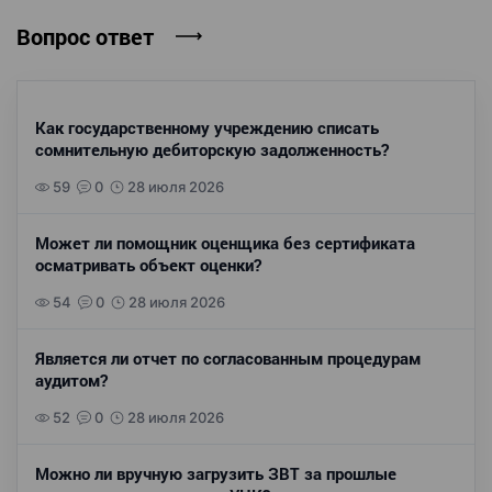
Вопрос ответ
Как государственному учреждению списать
сомнительную дебиторскую задолженность?
59
0
28 июля 2026
Может ли помощник оценщика без сертификата
осматривать объект оценки?
54
0
28 июля 2026
Является ли отчет по согласованным процедурам
аудитом?
52
0
28 июля 2026
Можно ли вручную загрузить ЗВТ за прошлые