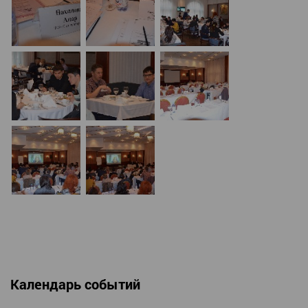
Календарь событий