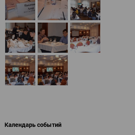
Календарь событий