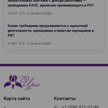
обязательные платежи с дохода работника —
гражданина ЕАЭС, временно проживающего в РК?
547
0
22 июня 2026
Какие требования предъявляются к оценочной
деятельности, оценщикам и палатам оценщиков в
РК?
807
0
18 июня 2026
Карта сайта
Контакты
+7 (708) 972-32-95