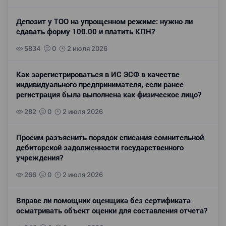
Депозит у ТОО на упрощенном режиме: нужно ли
сдавать форму 100.00 и платить КПН?
5834
0
2 июля 2026
Как зарегистрироваться в ИС ЭСФ в качестве
индивидуального предпринимателя, если ранее
регистрация была выполнена как физическое лицо?
282
0
2 июля 2026
Просим разъяснить порядок списания сомнительной
дебиторской задолженности государственного
учреждения?
266
0
2 июля 2026
Вправе ли помощник оценщика без сертификата
осматривать объект оценки для составления отчета?