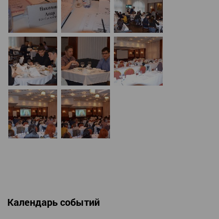
Календарь событий