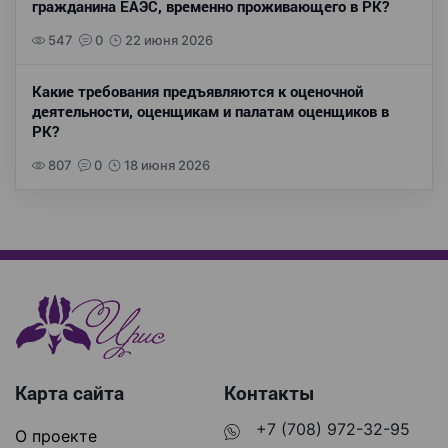
гражданина ЕАЭС, временно проживающего в РК?
547
0
22 июня 2026
Какие требования предъявляются к оценочной
деятельности, оценщикам и палатам оценщиков в
РК?
807
0
18 июня 2026
Карта сайта
Контакты
+7 (708) 972-32-95
О проекте