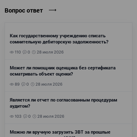
Вопрос ответ
Как государственному учреждению списать
сомнительную дебиторскую задолженность?
110
0
28 июля 2026
Может ли помощник оценщика без сертификата
осматривать объект оценки?
89
0
28 июля 2026
Является ли отчет по согласованным процедурам
аудитом?
103
0
28 июля 2026
Можно ли вручную загрузить ЗВТ за прошлые