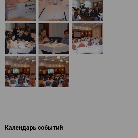
Календарь событий