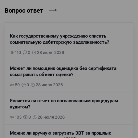
Вопрос ответ
Как государственному учреждению списать
сомнительную дебиторскую задолженность?
110
0
28 июля 2026
Может ли помощник оценщика без сертификата
осматривать объект оценки?
89
0
28 июля 2026
Является ли отчет по согласованным процедурам
аудитом?
103
0
28 июля 2026
Можно ли вручную загрузить ЗВТ за прошлые