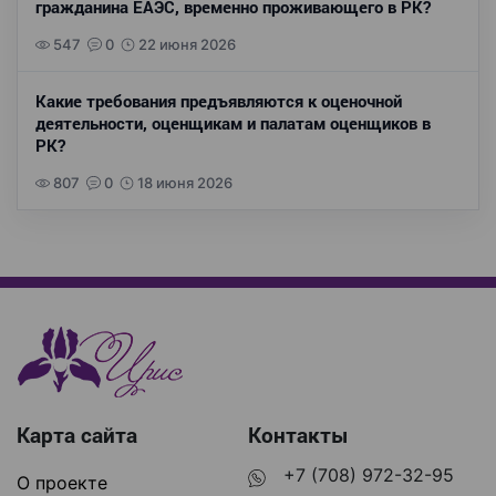
гражданина ЕАЭС, временно проживающего в РК?
547
0
22 июня 2026
Какие требования предъявляются к оценочной
деятельности, оценщикам и палатам оценщиков в
РК?
807
0
18 июня 2026
Карта сайта
Контакты
+7 (708) 972-32-95
О проекте