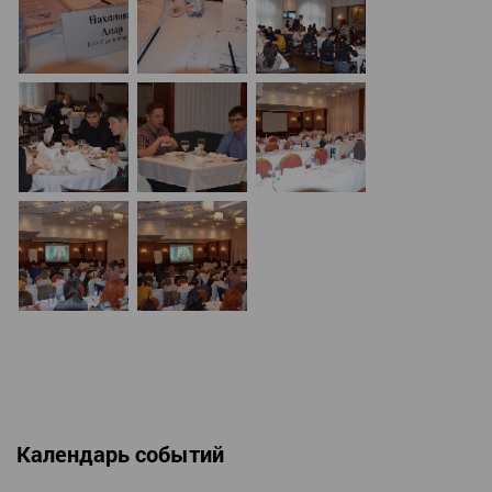
Календарь событий