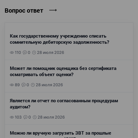
Вопрос ответ
Как государственному учреждению списать
сомнительную дебиторскую задолженность?
110
0
28 июля 2026
Может ли помощник оценщика без сертификата
осматривать объект оценки?
89
0
28 июля 2026
Является ли отчет по согласованным процедурам
аудитом?
103
0
28 июля 2026
Можно ли вручную загрузить ЗВТ за прошлые