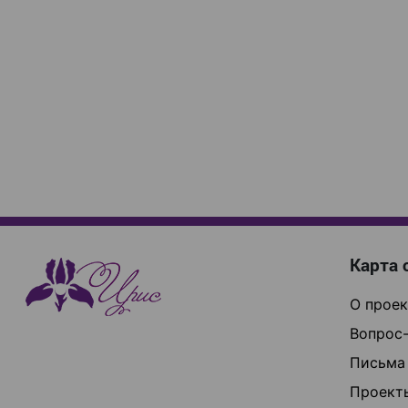
Карта 
О проек
Вопрос-
Письма
Проект