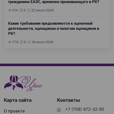
гражданина ЕАЭС, временно проживающего в РК?
514
0
22 июня 2026
Какие требования предъявляются к оценочной
деятельности, оценщикам и палатам оценщиков в
РК?
776
0
18 июня 2026
Карта сайта
Контакты
+7 (708) 972-32-95
О проекте