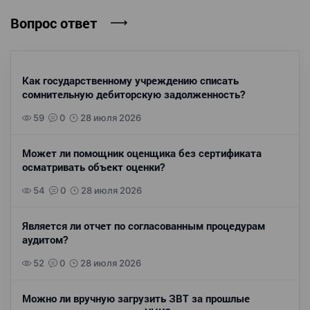
Вопрос ответ
Как государственному учреждению списать
сомнительную дебиторскую задолженность?
59
0
28 июля 2026
Может ли помощник оценщика без сертификата
осматривать объект оценки?
54
0
28 июля 2026
Является ли отчет по согласованным процедурам
аудитом?
52
0
28 июля 2026
Можно ли вручную загрузить ЗВТ за прошлые