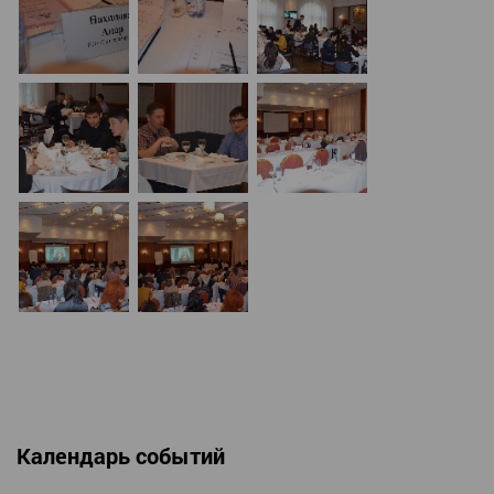
Календарь событий