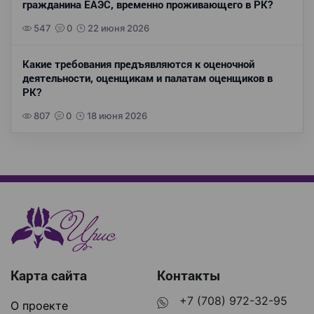
гражданина ЕАЭС, временно проживающего в РК?
547
0
22 июня 2026
Какие требования предъявляются к оценочной
деятельности, оценщикам и палатам оценщиков в
РК?
807
0
18 июня 2026
Карта сайта
Контакты
+7 (708) 972-32-95
О проекте