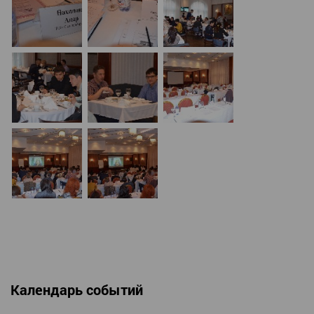
Календарь событий