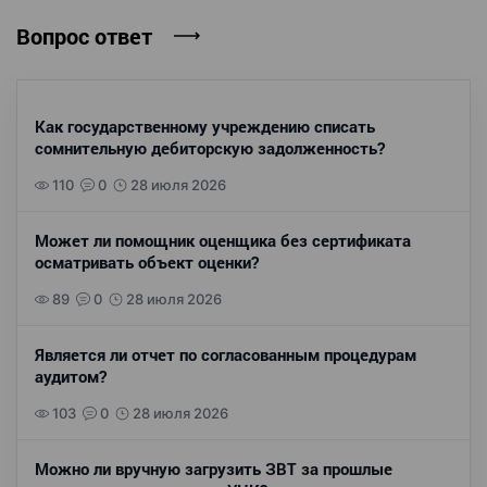
Вопрос ответ
Как государственному учреждению списать
сомнительную дебиторскую задолженность?
110
0
28 июля 2026
Может ли помощник оценщика без сертификата
осматривать объект оценки?
89
0
28 июля 2026
Является ли отчет по согласованным процедурам
аудитом?
103
0
28 июля 2026
Можно ли вручную загрузить ЗВТ за прошлые