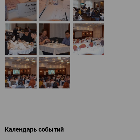
Календарь событий