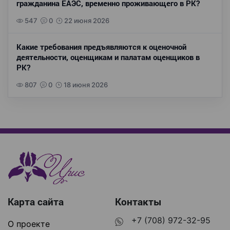
гражданина ЕАЭС, временно проживающего в РК?
547
0
22 июня 2026
Какие требования предъявляются к оценочной
деятельности, оценщикам и палатам оценщиков в
РК?
807
0
18 июня 2026
Карта сайта
Контакты
+7 (708) 972-32-95
О проекте