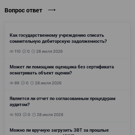
Вопрос ответ
Как государственному учреждению списать
сомнительную дебиторскую задолженность?
110
0
28 июля 2026
Может ли помощник оценщика без сертификата
осматривать объект оценки?
89
0
28 июля 2026
Является ли отчет по согласованным процедурам
аудитом?
103
0
28 июля 2026
Можно ли вручную загрузить ЗВТ за прошлые