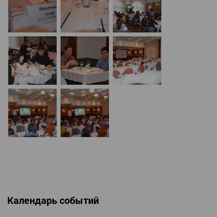
Календарь событий