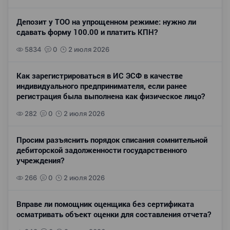
Депозит у ТОО на упрощенном режиме: нужно ли
сдавать форму 100.00 и платить КПН?
5834
0
2 июля 2026
Как зарегистрироваться в ИС ЭСФ в качестве
индивидуального предпринимателя, если ранее
регистрация была выполнена как физическое лицо?
282
0
2 июля 2026
Просим разъяснить порядок списания сомнительной
дебиторской задолженности государственного
учреждения?
266
0
2 июля 2026
Вправе ли помощник оценщика без сертификата
осматривать объект оценки для составления отчета?