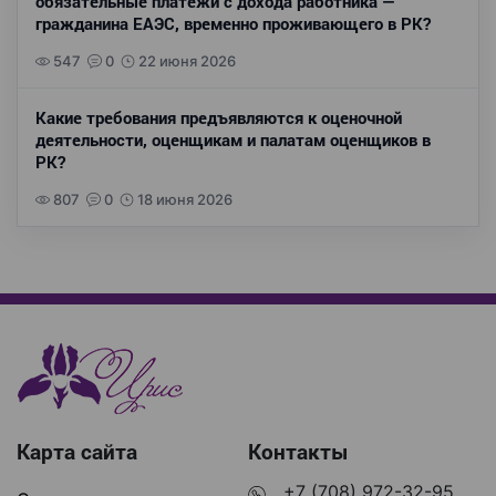
обязательные платежи с дохода работника —
гражданина ЕАЭС, временно проживающего в РК?
547
0
22 июня 2026
Какие требования предъявляются к оценочной
деятельности, оценщикам и палатам оценщиков в
РК?
807
0
18 июня 2026
Карта сайта
Контакты
+7 (708) 972-32-95