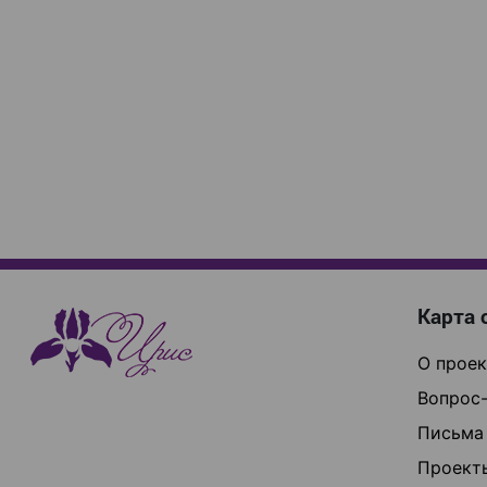
Карта 
О проек
Вопрос-
Письма
Проект