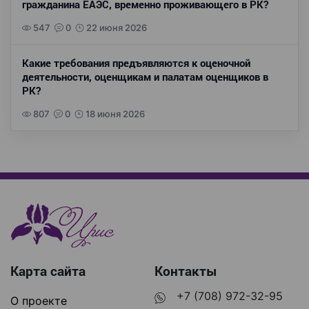
гражданина ЕАЭС, временно проживающего в РК?
547
0
22 июня 2026
Какие требования предъявляются к оценочной
деятельности, оценщикам и палатам оценщиков в
РК?
807
0
18 июня 2026
Карта сайта
Контакты
+7 (708) 972-32-95
О проекте