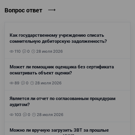
Вопрос ответ
Как государственному учреждению списать
сомнительную дебиторскую задолженность?
110
0
28 июля 2026
Может ли помощник оценщика без сертификата
осматривать объект оценки?
89
0
28 июля 2026
Является ли отчет по согласованным процедурам
аудитом?
103
0
28 июля 2026
Можно ли вручную загрузить ЗВТ за прошлые