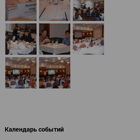
Календарь событий