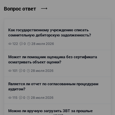
Вопрос ответ
Как государственному учреждению списать
сомнительную дебиторскую задолженность?
122
0
28 июля 2026
Может ли помощник оценщика без сертификата
осматривать объект оценки?
101
0
28 июля 2026
Является ли отчет по согласованным процедурам
аудитом?
115
0
28 июля 2026
Можно ли вручную загрузить ЗВТ за прошлые