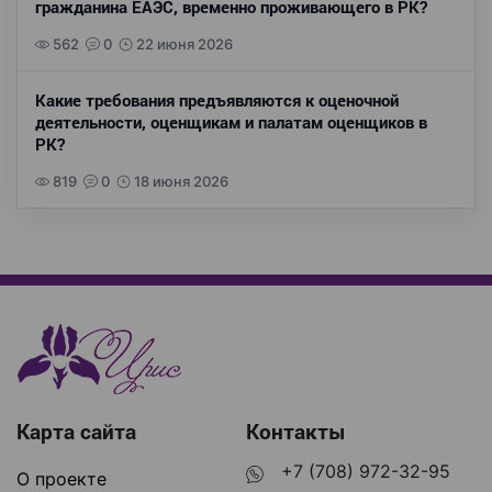
гражданина ЕАЭС, временно проживающего в РК?
562
0
22 июня 2026
Какие требования предъявляются к оценочной
деятельности, оценщикам и палатам оценщиков в
РК?
819
0
18 июня 2026
Карта сайта
Контакты
+7 (708) 972-32-95
О проекте