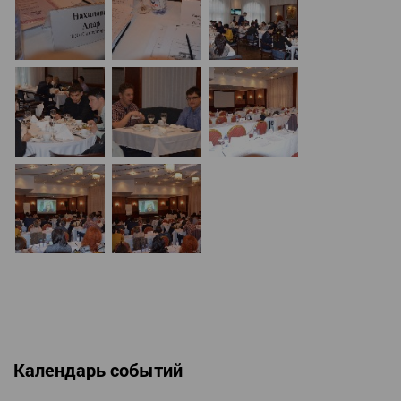
Календарь событий