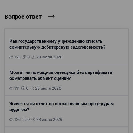
Вопрос ответ
Как государственному учреждению списать
сомнительную дебиторскую задолженность?
128
0
28 июля 2026
Может ли помощник оценщика без сертификата
осматривать объект оценки?
111
0
28 июля 2026
Является ли отчет по согласованным процедурам
аудитом?
126
0
28 июля 2026