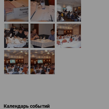
Календарь событий