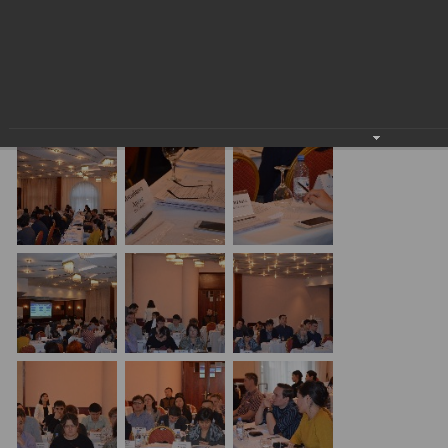
Семинар с КГД и разработчиками