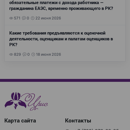
обязательные платежи с дохода работника —
гражданина ЕАЭС, временно проживающего в РК?
571
0
22 июня 2026
Какие требования предъявляются к оценочной
деятельности, оценщикам и палатам оценщиков в
РК?
829
0
18 июня 2026
Карта сайта
Контакты