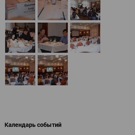
Календарь событий