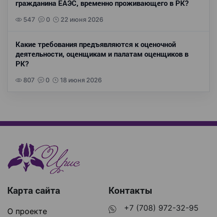
гражданина ЕАЭС, временно проживающего в РК?
547
0
22 июня 2026
Какие требования предъявляются к оценочной
деятельности, оценщикам и палатам оценщиков в
РК?
807
0
18 июня 2026
Карта сайта
Контакты
+7 (708) 972-32-95
О проекте