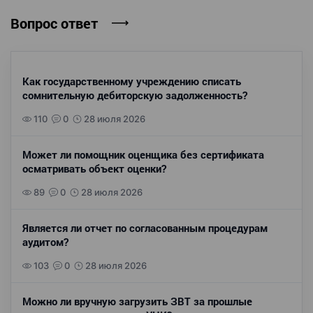
Вопрос ответ
Как государственному учреждению списать
сомнительную дебиторскую задолженность?
110
0
28 июля 2026
Может ли помощник оценщика без сертификата
осматривать объект оценки?
89
0
28 июля 2026
Является ли отчет по согласованным процедурам
аудитом?
103
0
28 июля 2026
Можно ли вручную загрузить ЗВТ за прошлые