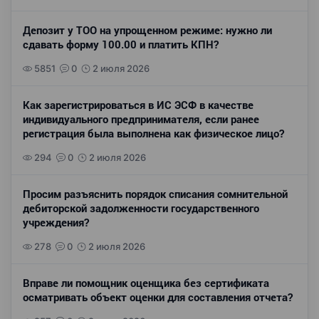
Депозит у ТОО на упрощенном режиме: нужно ли
сдавать форму 100.00 и платить КПН?
5851
0
2 июля 2026
Как зарегистрироваться в ИС ЭСФ в качестве
индивидуального предпринимателя, если ранее
регистрация была выполнена как физическое лицо?
294
0
2 июля 2026
Просим разъяснить порядок списания сомнительной
дебиторской задолженности государственного
учреждения?
278
0
2 июля 2026
Вправе ли помощник оценщика без сертификата
осматривать объект оценки для составления отчета?