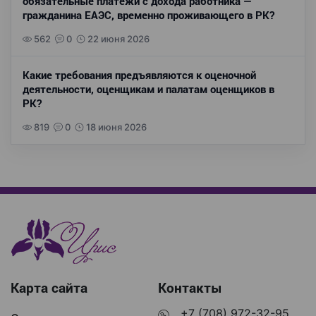
обязательные платежи с дохода работника —
гражданина ЕАЭС, временно проживающего в РК?
562
0
22 июня 2026
Какие требования предъявляются к оценочной
деятельности, оценщикам и палатам оценщиков в
РК?
819
0
18 июня 2026
Карта сайта
Контакты
+7 (708) 972-32-95