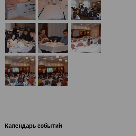
Календарь событий