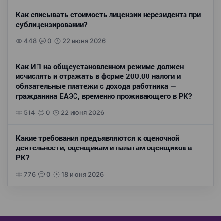
Как списывать стоимость лицензии нерезидента при
сублицензировании?
448
0
22 июня 2026
Как ИП на общеустановленном режиме должен
исчислять и отражать в форме 200.00 налоги и
обязательные платежи с дохода работника —
гражданина ЕАЭС, временно проживающего в РК?
514
0
22 июня 2026
Какие требования предъявляются к оценочной
деятельности, оценщикам и палатам оценщиков в
РК?
776
0
18 июня 2026