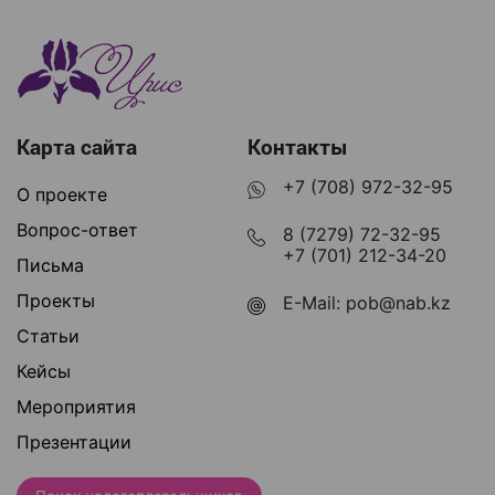
Карта сайта
Контакты
+7 (708) 972-32-95
О проекте
Вопрос-ответ
8 (7279) 72-32-95
+7 (701) 212-34-20
Письма
Проекты
E-Mail:
pob@nab.kz
Статьи
Кейсы
Мероприятия
Презентации