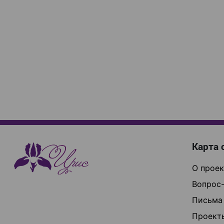
Карта 
О проек
Вопрос-
Письма
Проект