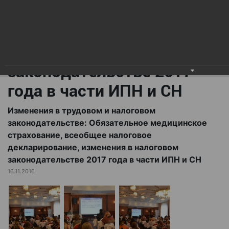
всеобщее налоговое
декларирование,
изменения в налоговом
законодательстве 2017
года в части ИПН и СН
Изменения в трудовом и налоговом
законодательстве: Обязательное медицинское
страхование, всеобщее налоговое
декларирование, изменения в налоговом
законодательстве 2017 года в части ИПН и СН
16.11.2016