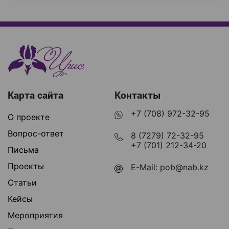
Карта сайта
Контакты
+7 (708) 972-32-95
О проекте
Вопрос-ответ
8 (7279) 72-32-95
+7 (701) 212-34-20
Письма
Проекты
E-Mail:
pob@nab.kz
Статьи
Кейсы
Мероприятия