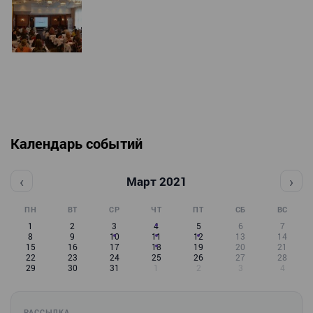
Календарь событий
‹
›
Март 2021
ПН
ВТ
СР
ЧТ
ПТ
СБ
ВС
1
2
3
4
5
6
7
8
9
10
11
12
13
14
15
16
17
18
19
20
21
22
23
24
25
26
27
28
29
30
31
1
2
3
4
РАССЫЛКА