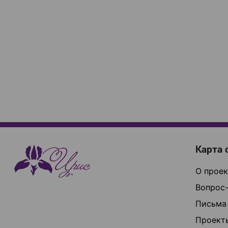
Карта 
О проек
Вопрос-
Письма
Проект