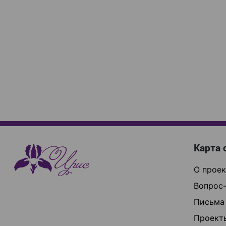
Карта 
О проек
Вопрос-
Письма
Проект