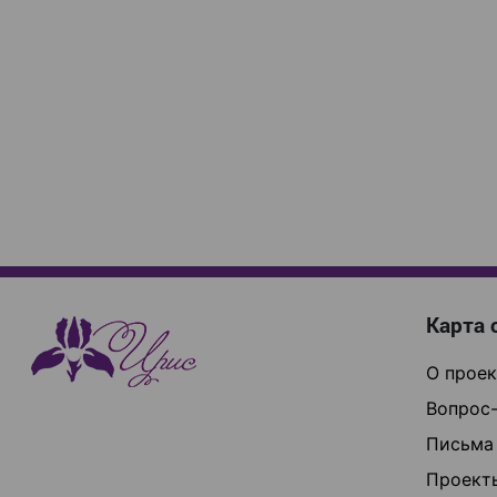
Карта 
О проек
Вопрос-
Письма
Проект