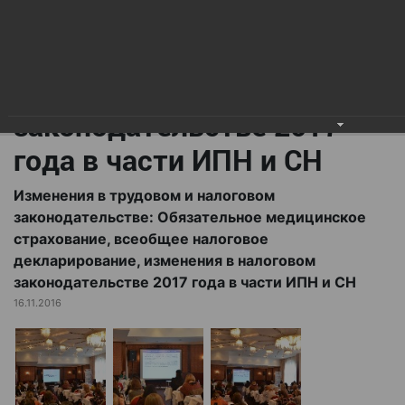
всеобщее налоговое
декларирование,
изменения в налоговом
законодательстве 2017
года в части ИПН и СН
Изменения в трудовом и налоговом
законодательстве: Обязательное медицинское
страхование, всеобщее налоговое
декларирование, изменения в налоговом
законодательстве 2017 года в части ИПН и СН
16.11.2016