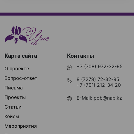
Карта сайта
Контакты
+7 (708) 972-32-95
О проекте
Вопрос-ответ
8 (7279) 72-32-95
+7 (701) 212-34-20
Письма
Проекты
E-Mail:
pob@nab.kz
Статьи
Кейсы
Мероприятия